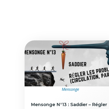
Mensonge
Mensonge N°13 : Saddier – Régler