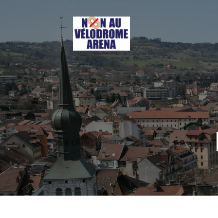
Aller
au
contenu