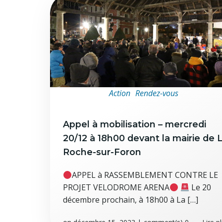
Action
Rendez-vous
Appel à mobilisation – mercredi
20/12 à 18h00 devant la mairie de 
Roche-sur-Foron
APPEL à RASSEMBLEMENT CONTRE LE
PROJET VELODROME ARENA
Le 20
décembre prochain, à 18h00 à La […]