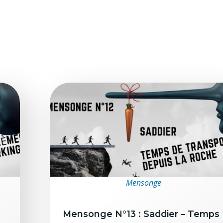
Mensonge
Mensonge N°13 : Saddier – Temps