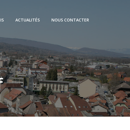
IS
ACTUALITÉS
NOUS CONTACTER
f