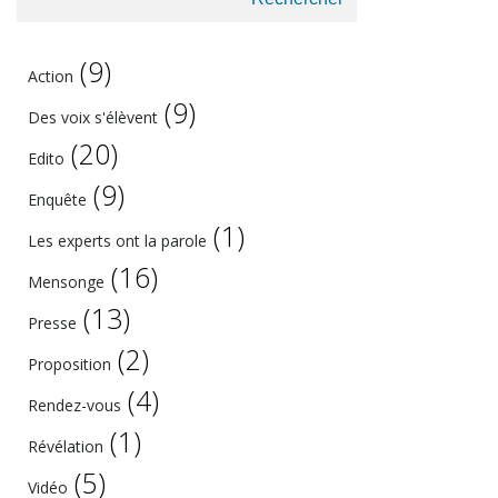
(9)
Action
(9)
Des voix s'élèvent
(20)
Edito
(9)
Enquête
(1)
Les experts ont la parole
(16)
Mensonge
(13)
Presse
(2)
Proposition
(4)
Rendez-vous
(1)
Révélation
(5)
Vidéo