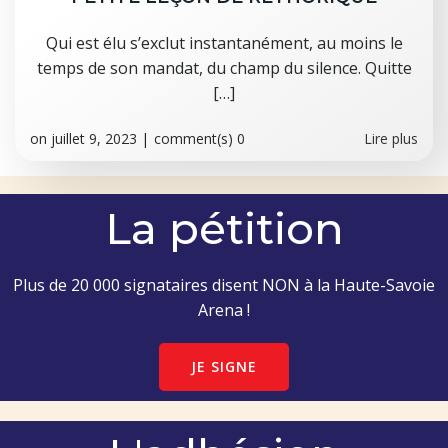
Qui est élu s’exclut instantanément, au moins le
temps de son mandat, du champ du silence. Quitte
[…]
on
juillet 9, 2023
|
comment(s)
0
Lire plus
La pétition
Plus de 20 000 signataires disent NON à la Haute-Savoie
Arena !
JE SIGNE