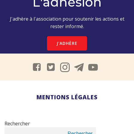
L'adhésion
J'adhère à l'association pour soutenir les actions et
rester informé.
J'ADHÈRE
MENTIONS LÉGALES
Rechercher
Rechercher