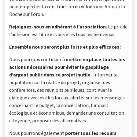
pour empêcher la construction du Vélodrome Arena à la
Roche sur Foron.
Rejoignez-nous en adhérant à l’association.
Le prix de
l’adhésion est libre et vous êtes tous les bienvenus.
Ensemble nous seront plus forts et plus efficaces :
Nous pourrons continuer à
mettre en place toutes les
actions nécessaires
pour éviter le gaspillage
d’argent public
dans ce projet inutile
: Informer la
population sur la réalité du projet, organiser des
conférences, des réunions publiques, continuer le
dialogue avec les élus locaux, alerter sur les mensonges
concernant le budget, la concertation, l’impact
écologique et économique, demander une consultation
citoyenne, proposer des alternatives…
Nous pourrons également
porter tous les recours