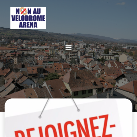
Aller
au
contenu