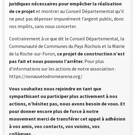
juridiques nécessaires pour empêcher la réalisation
de ce projet
et montrer au Conseil Départemental qu’il
ne peut pas dépenser impunément l’argent public, donc
nos impôts, sans nous concerter.
Contrairement à ce que dit le Conseil Départemental, la
Communauté de Communes du Pays Rochois et la Mairie
de la Roche-sur-Foron,
ce projet de construction n’est
pas fait et
nous pouvons l’arrêter.
Pour plus
d’informations sur les actions de notre association :
https://nonauvelodromearena.org/
Vous souhaitez nous rejoindre en tant que
sympathisant ou participer plus activement à nos
actions, n’hésitez pas, nous avons besoin de vous. Et
pour donner encore plus de force à notre
mouvement merci de transférer cet appel à adhésion
à vos amis, vos contacts, vos voisins, vos
collègues…