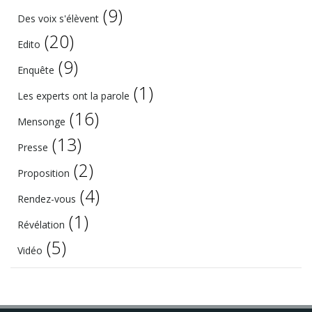
(9)
Des voix s'élèvent
(20)
Edito
(9)
Enquête
(1)
Les experts ont la parole
(16)
Mensonge
(13)
Presse
(2)
Proposition
(4)
Rendez-vous
(1)
Révélation
(5)
Vidéo